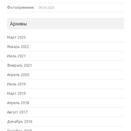
Фотоприемник
08.04.2020
Архивы
Март 2025
Январь 2022
Июль 2021
Февраль 2021
Апрель 2020
Июль 2019
Март 2019
Апрель 2018
Август 2017
Декабрь 2016
Октябрь 2016